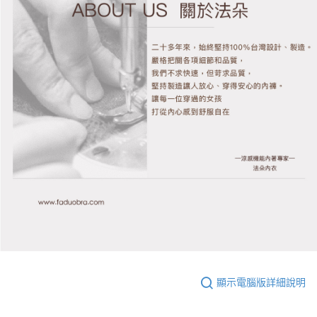
顯示電腦版詳細說明