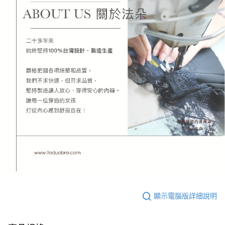
顯示電腦版詳細說明