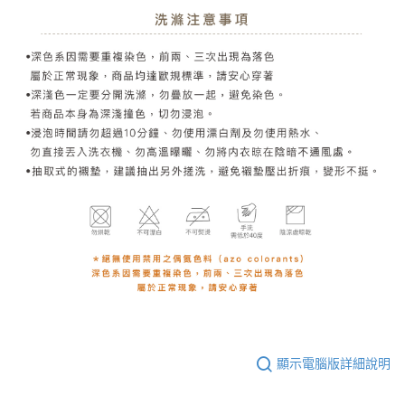
顯示電腦版詳細說明