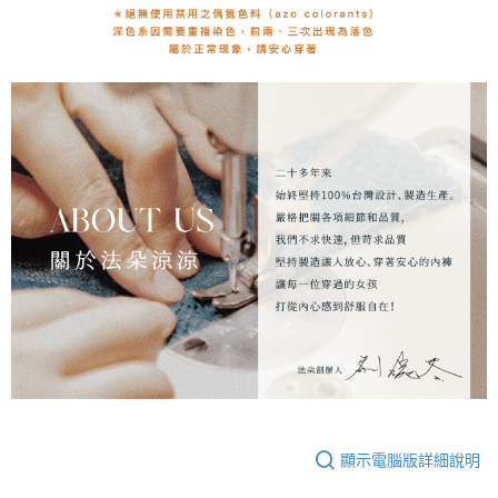
顯示電腦版詳細說明