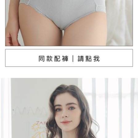
每筆NT$80，滿NT$790(含以上)免運費
離島配送
每筆NT$100，滿NT$890(含以上)免運費
國家/地區配送
查看運費