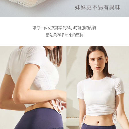
讓每一位女孩都穿到24小時舒服的內褲
是法朵20多年來的堅持