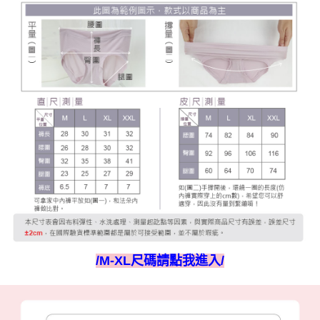
/M-XL尺碼請點我進入/