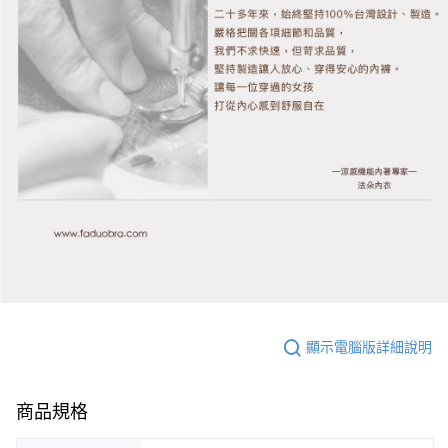
顯示電腦版詳細說明
商品規格