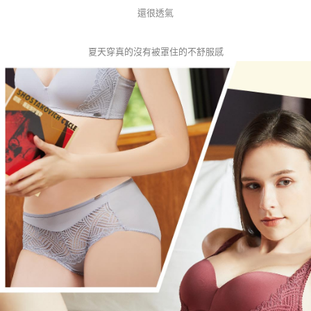
還很透氣
夏天穿真的沒有被罩住的不舒服感