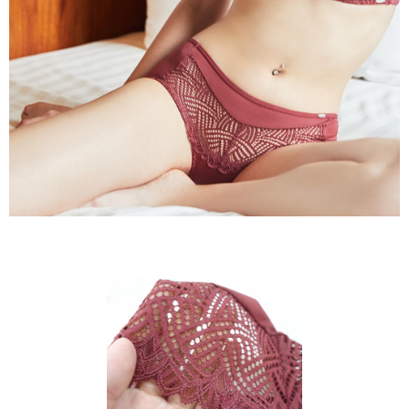
國家/地區配送
查看運費